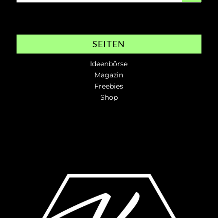
SEITEN
Ideenbörse
Magazin
Freebies
Shop