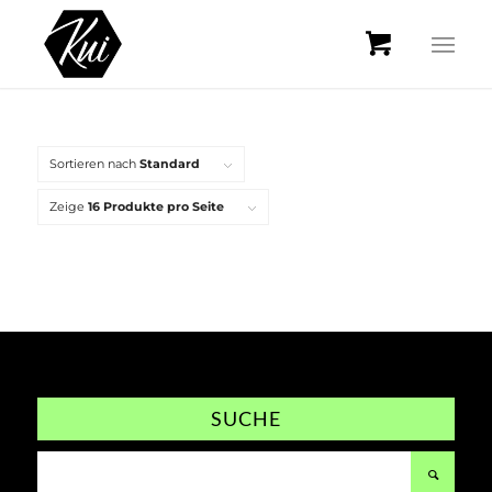
Sortieren nach
Standard
Zeige
16 Produkte pro Seite
SUCHE