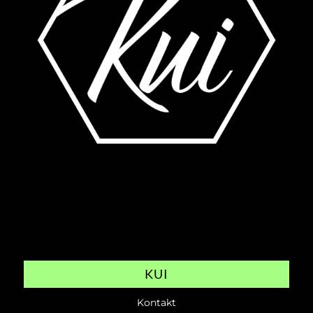
KUI
Kontakt