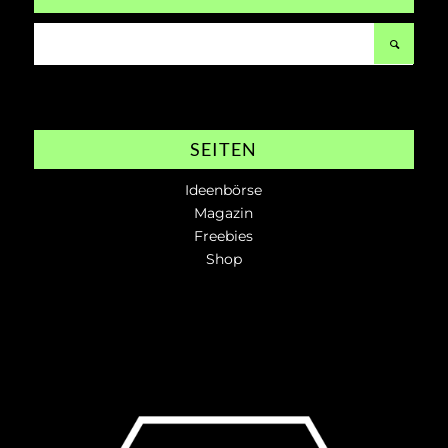
SEITEN
Ideenbörse
Magazin
Freebies
Shop