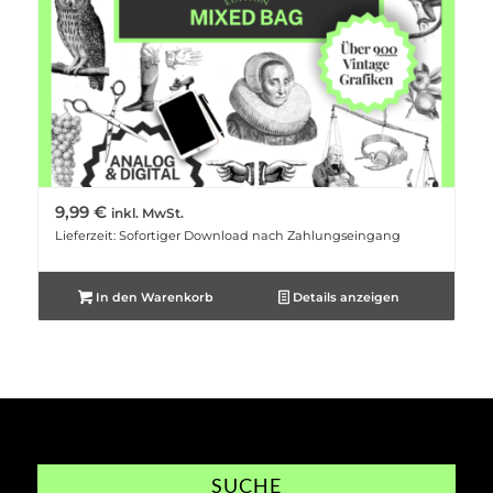
9,99
€
inkl. MwSt.
Lieferzeit: Sofortiger Download nach Zahlungseingang
In den Warenkorb
Details anzeigen
SUCHE