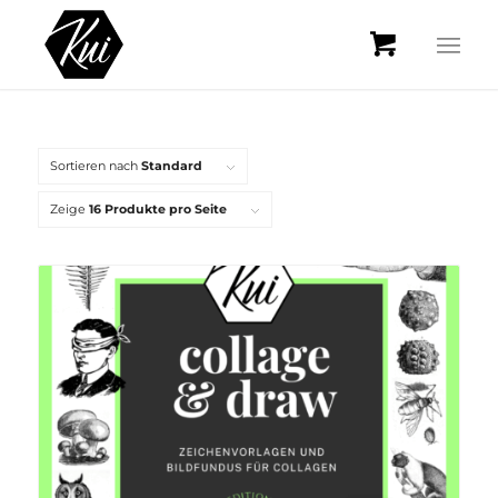
Sortieren nach
Standard
Zeige
16 Produkte pro Seite