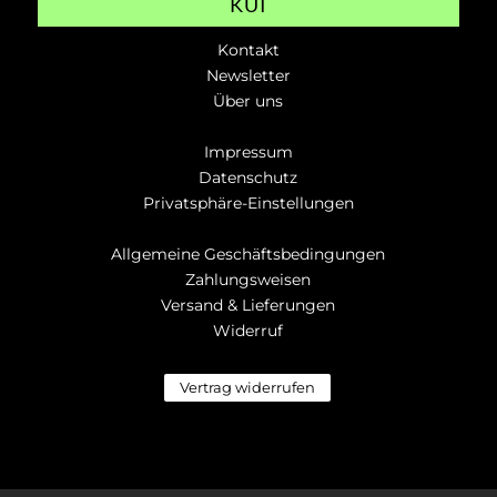
KUI
Kontakt
Newsletter
Über uns
Impressum
Datenschutz
Privatsphäre-Einstellungen
Allgemeine Geschäftsbedingungen
Zahlungsweisen
Versand & Lieferungen
Widerruf
Vertrag widerrufen