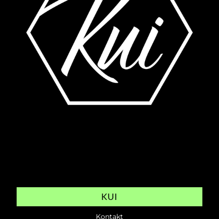
KUI
Kontakt