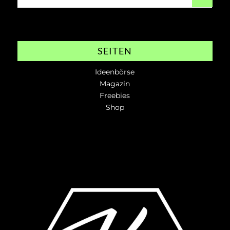
SEITEN
Ideenbörse
Magazin
Freebies
Shop