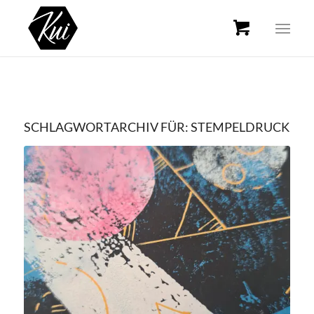
SCHLAGWORTARCHIV FÜR:
STEMPELDRUCK