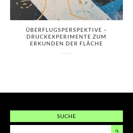
ÜBERFLUGSPERSPEKTIVE –
DRUCKEXPERIMENTE ZUM
ERKUNDEN DER FLÄCHE
SUCHE