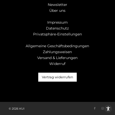
Newsletter
Über uns
Impressum
Datenschutz
Privatsphäre-Einstellungen
Allgemeine Geschäftsbedingungen
Zahlungsweisen
Versand & Lieferungen
Widerruf
Vertrag widerrufen
© 2026 KUI