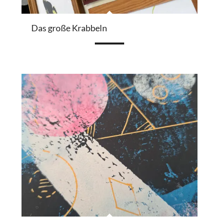
Das große Krabbeln