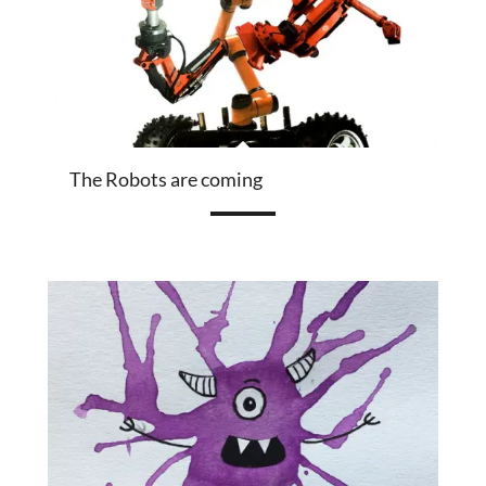
The Robots are coming