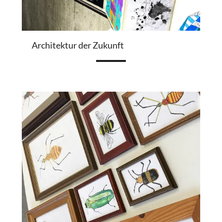
Architektur der Zukunft