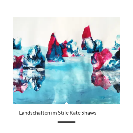
Landschaften im Stile Kate Shaws