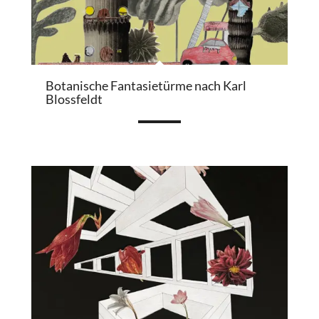
Botanische Fantasietürme nach Karl
Blossfeldt