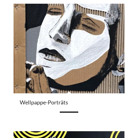
Wellpappe-Porträts