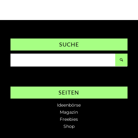
SUCHE
SEITEN
Ideenbörse
Magazin
Freebies
Shop