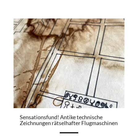
Sensationsfund! Antike technische
Zeichnungen rätselhafter Flugmaschinen