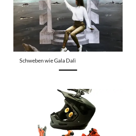
Schweben wie Gala Dalì