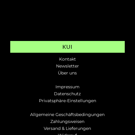
KUI
Kontakt
Newsletter
Über uns
Impressum
Datenschutz
Privatsphäre-Einstellungen
Allgemeine Geschäftsbedingungen
Zahlungsweisen
Versand & Lieferungen