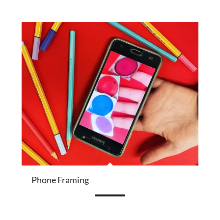
Phone Framing