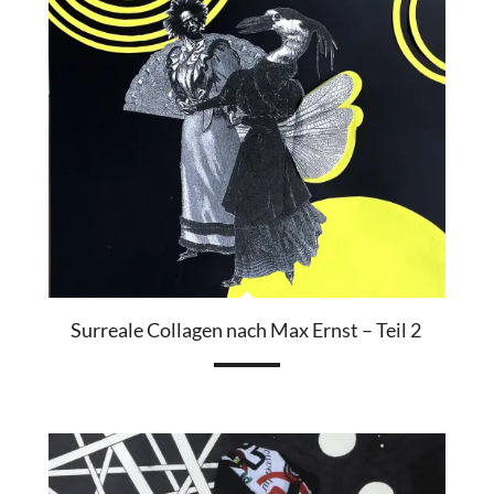
Surreale Collagen nach Max Ernst – Teil 2