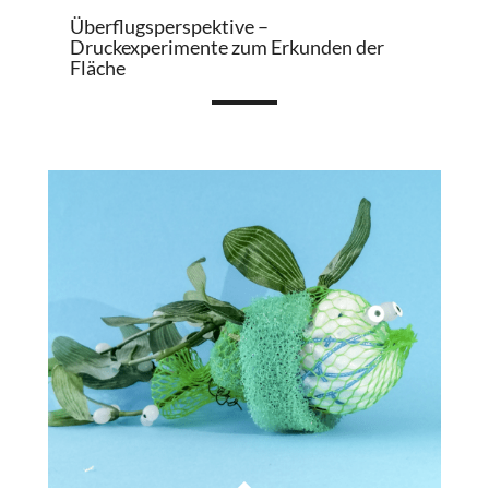
Überflugsperspektive –
Druckexperimente zum Erkunden der
Fläche