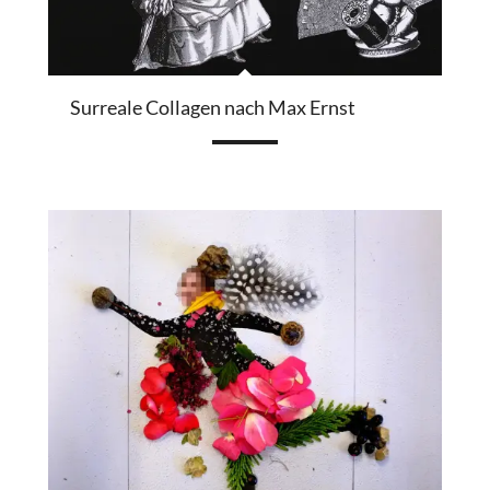
Surreale Collagen nach Max Ernst