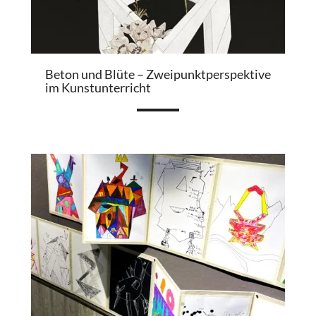
Beton und Blüte – Zweipunktperspektive
im Kunstunterricht