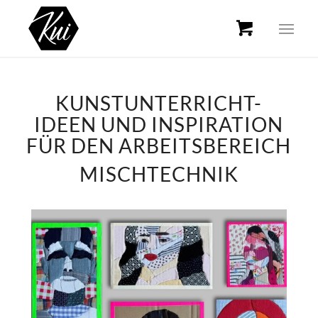
KUNSTUNTERRICHT-
IDEEN UND INSPIRATION
FÜR DEN ARBEITSBEREICH
MISCHTECHNIK