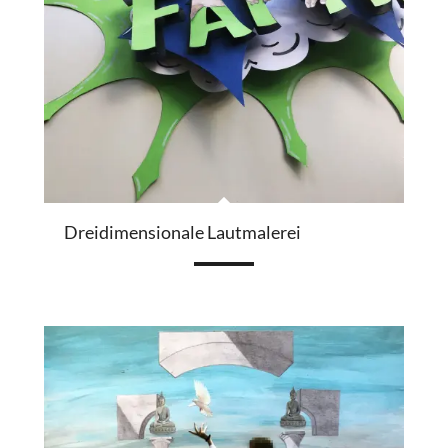
Dreidimensionale Lautmalerei