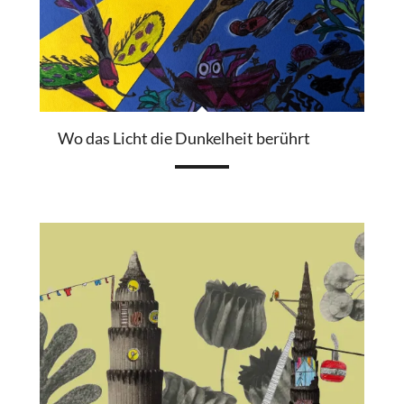
Wo das Licht die Dunkelheit berührt