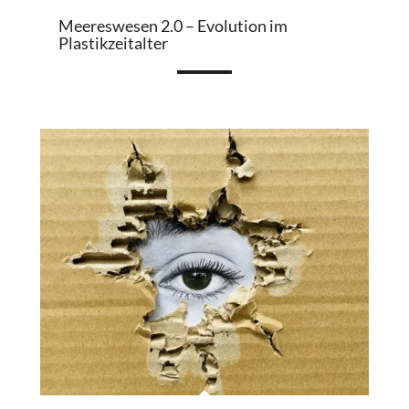
Meereswesen 2.0 – Evolution im
Plastikzeitalter