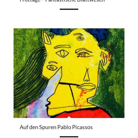
Auf den Spuren Pablo Picassos