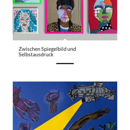
Zwischen Spiegelbild und
Selbstausdruck