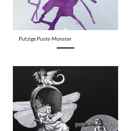
Putzige Puste-Monster